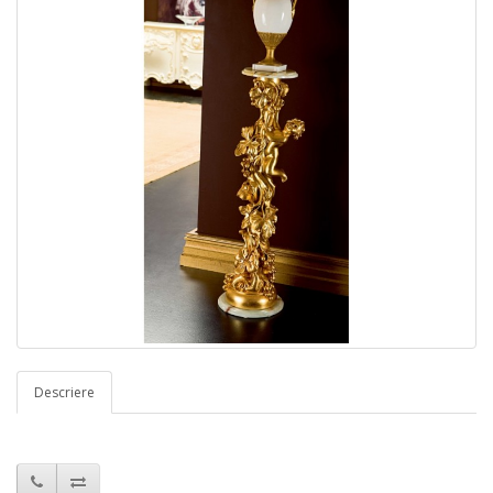
Descriere