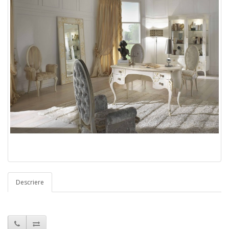
Descriere