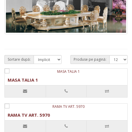
Sortare după:
Produse pe pagină:
MASA TALIA 1
RAMA TV ART. 5970