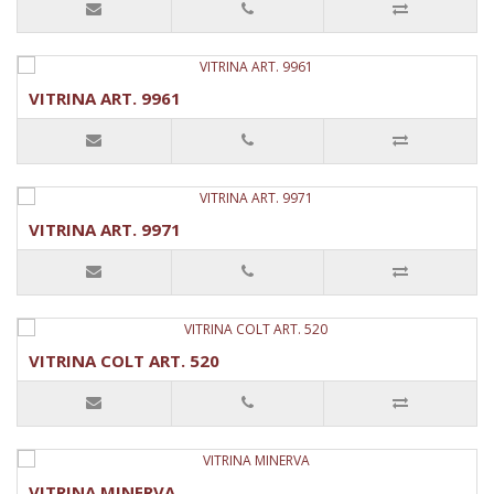
VITRINA ART. 9961
VITRINA ART. 9971
VITRINA COLT ART. 520
VITRINA MINERVA