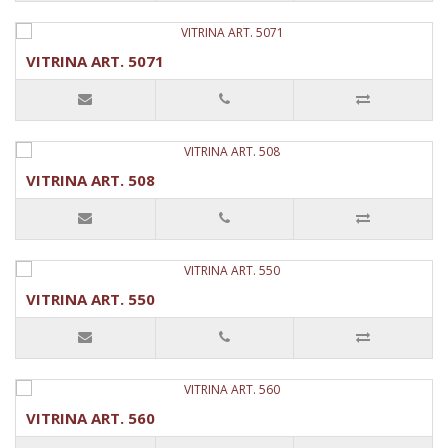
VITRINA ART. 5071
VITRINA ART. 508
VITRINA ART. 550
VITRINA ART. 560